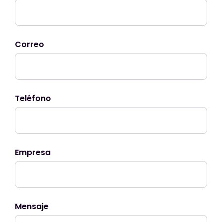
Correo
Teléfono
Empresa
Mensaje