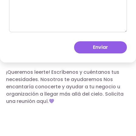
Enviar
¡Queremos leerte! Escríbenos y cuéntanos tus
necesidades. Nosotros te ayudaremos Nos
encantaría conocerte y ayudar a tu negocio u
organización a llegar más allá del cielo. Solicita
una reunión aquí.