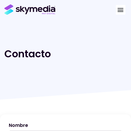
Contacto
Nombre