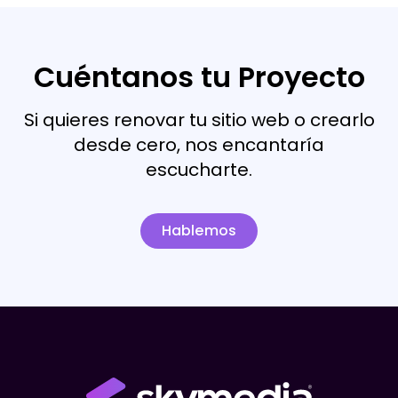
Cuéntanos tu Proyecto
Si quieres renovar tu sitio web o crearlo
desde cero, nos encantaría
escucharte.
Hablemos