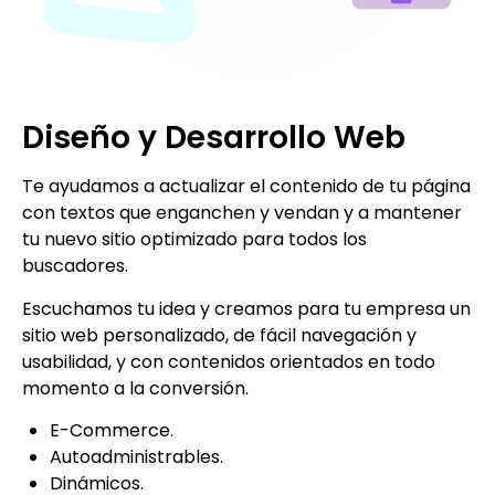
Diseño y Desarrollo Web
Te ayudamos a actualizar el contenido de tu página
con textos que enganchen y vendan y a mantener
tu nuevo sitio optimizado para todos los
buscadores.
Escuchamos tu idea y creamos para tu empresa un
sitio web personalizado, de fácil navegación y
usabilidad, y con contenidos orientados en todo
momento a la conversión.
E-Commerce.
Autoadministrables.
Dinámicos.