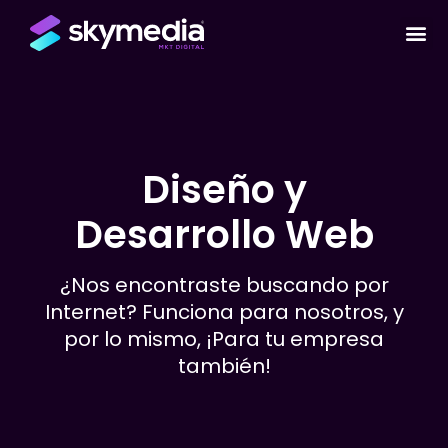
Diseño y
Desarrollo Web
¿Nos encontraste buscando por
Internet? Funciona para nosotros, y
por lo mismo, ¡Para tu empresa
también!