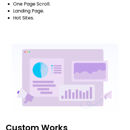
One Page Scroll.
Landing Page.
Hot Sites.
Custom Works