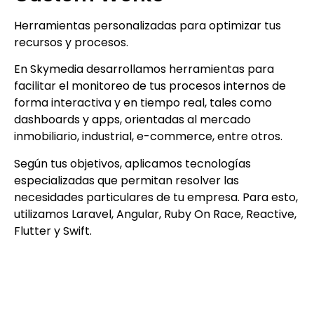
Herramientas personalizadas para optimizar tus
recursos y procesos.
En Skymedia desarrollamos herramientas para
facilitar el monitoreo de tus procesos internos de
forma interactiva y en tiempo real, tales como
dashboards y apps, orientadas al mercado
inmobiliario, industrial, e-commerce, entre otros.
Según tus objetivos, aplicamos tecnologías
especializadas que permitan resolver las
necesidades particulares de tu empresa. Para esto,
utilizamos Laravel, Angular, Ruby On Race, Reactive,
Flutter y Swift.