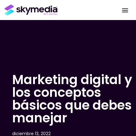
Marketing digital y
los conceptos
básicos que debes
manejar
diciembre 13, 2022