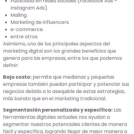
Publicidad en redes sociales (Facebook Ads –
Instagram Ads).
Mailing.
Marketing de influencers.
e-commerce.
entre otros.
Asimismo, uno de los principales aspectos del
marketing digital son los grandes beneficios que
genera para las empresas, entre los que podemos
definir:
Bajo costo:
permite que medianas y pequeñas
empresas también puedan participar y potenciar sus
negocios debido a lo asequible de estas estrategias,
más barato que en el marketing tradicional.
Segmentación personalizada y específica:
Las
herramientas digitales actuales nos ayudan a
segmentar nuestros potenciales clientes de manera
fácil y específica, logrando llegar de mejor manera a