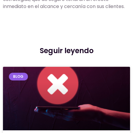
inmediato en el alcance y cercanía con sus clientes.
Seguir leyendo
BLOG