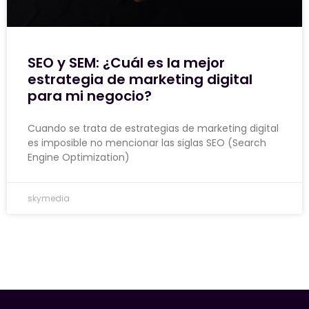
SEO y SEM: ¿Cuál es la mejor
estrategia de marketing digital
para mi negocio?
Cuando se trata de estrategias de marketing digital
es imposible no mencionar las siglas SEO (Search
Engine Optimization)
skymedia