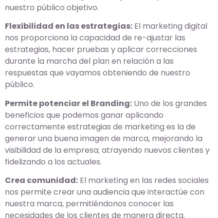
nuestro público objetivo.
Flexibilidad en las estrategias:
El marketing digital
nos proporciona la capacidad de re-ajustar las
estrategias, hacer pruebas y aplicar correcciones
durante la marcha del plan en relación a las
respuestas que vayamos obteniendo de nuestro
público.
Permite potenciar el Branding:
Uno de los grandes
beneficios que podemos ganar aplicando
correctamente estrategias de marketing es la de
generar una buena imagen de marca, mejorando la
visibilidad de la empresa; atrayendo nuevos clientes y
fidelizando a los actuales.
Crea comunidad:
El marketing en las redes sociales
nos permite crear una audiencia que interactúe con
nuestra marca, permitiéndonos conocer las
necesidades de los clientes de manera directa.