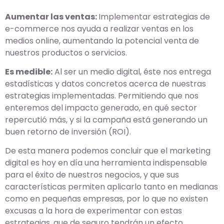
Aumentar las ventas:
Implementar estrategias de
e-commerce nos ayuda a realizar ventas en los
medios online, aumentando la potencial venta de
nuestros productos o servicios.
Es medible:
Al ser un medio digital, éste nos entrega
estadísticas y datos concretos acerca de nuestras
estrategias implementadas. Permitiendo que nos
enteremos del impacto generado, en qué sector
repercutió más, y si la campaña está generando un
buen retorno de inversión (ROI).
De esta manera podemos concluir que el marketing
digital es hoy en día una herramienta indispensable
para el éxito de nuestros negocios, y que sus
características permiten aplicarlo tanto en medianas
como en pequeñas empresas, por lo que no existen
excusas a la hora de experimentar con estas
estrategias, que de seguro tendrán un efecto