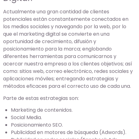
Actualmente una gran cantidad de clientes
potenciales están constantemente conectados en
los medios sociales y navegando por la web, por lo
que el marketing digital se convierte en una
oportunidad de crecimiento, difusión y
posicionamiento para la marca; englobando
diferentes herramientas para comunicarnos y
acercar nuestra empresa a los clientes objetivos; así
como: sitios web, correo electrónico, redes sociales y
aplicaciones móviles; entregando estrategias y
métodos eficaces para el correcto uso de cada una.
Parte de estas estrategias son:
Marketing de contenidos.
Social Media.
Posicionamiento SEO.
Publicidad en motores de búsqueda (Adwords).