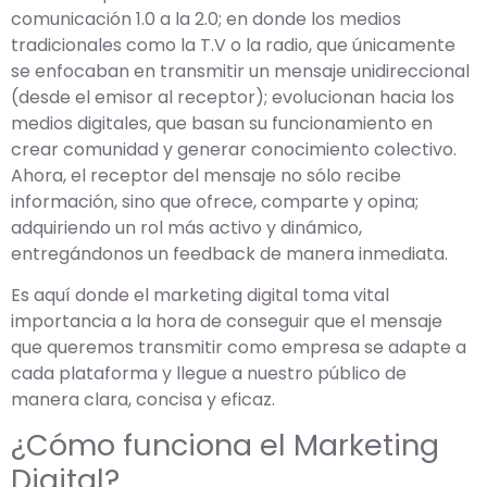
comunicación 1.0 a la 2.0; en donde los medios
tradicionales como la T.V o la radio, que únicamente
se enfocaban en transmitir un mensaje unidireccional
(desde el emisor al receptor); evolucionan hacia los
medios digitales, que basan su funcionamiento en
crear comunidad y generar conocimiento colectivo.
Ahora, el receptor del mensaje no sólo recibe
información, sino que ofrece, comparte y opina;
adquiriendo un rol más activo y dinámico,
entregándonos un feedback de manera inmediata.
Es aquí donde el marketing digital toma vital
importancia a la hora de conseguir que el mensaje
que queremos transmitir como empresa se adapte a
cada plataforma y llegue a nuestro público de
manera clara, concisa y eficaz.
¿Cómo funciona el Marketing
Digital?