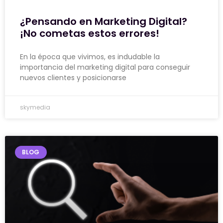
¿Pensando en Marketing Digital?
¡No cometas estos errores!
En la época que vivimos, es indudable la
importancia del marketing digital para conseguir
nuevos clientes y posicionarse
skymedia
BLOG