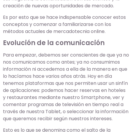
creación de nuevas oportunidades de mercado.
Es por esto que se hace indispensable conocer estos
conceptos y comenzar a familiarizarse con los
métodos actuales de mercadotecnia online.
Evolución de la comunicación
Para empezar, debemos ser conscientes de que ya no
nos comunicamos como antes; ya no consumimos
información ni accedemos a ella de la manera en que
lo hacíamos hace varios años atrás. Hoy en día
tenemos plataformas que nos permiten usar un sinfín
de aplicaciones: podemos hacer reservas en hoteles
y restaurantes mediante nuestro Smartphone, ver y
comentar programas de televisión en tiempo real a
través de nuestra Tablet, o seleccionar la información
que queremos recibir según nuestros intereses.
Esto es lo que se denomina como el salto de la