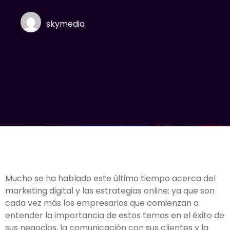
skymedia
Mucho se ha hablado este último tiempo acerca del
marketing digital y las estrategias online; ya que son
cada vez más los empresarios que comienzan a
entender la importancia de estos temas en el éxito de
sus negocios, la comunicación con sus clientes y la