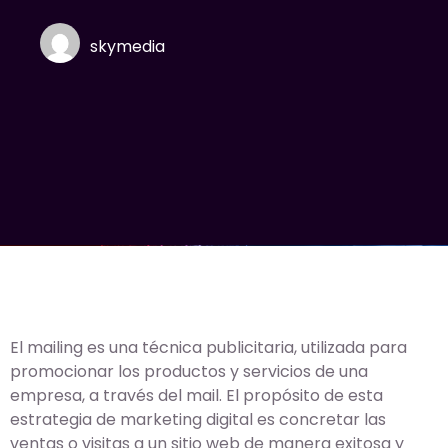
skymedia
El mailing es una técnica publicitaria, utilizada para
promocionar los productos y servicios de una
empresa, a través del mail. El propósito de esta
estrategia de marketing digital es concretar las
ventas o visitas a un sitio web de manera exitosa y