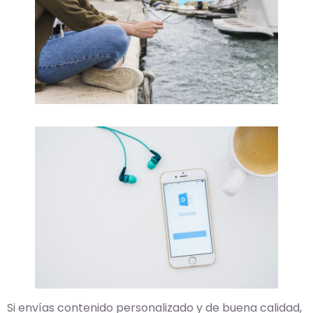
Si envías contenido personalizado y de buena calidad,