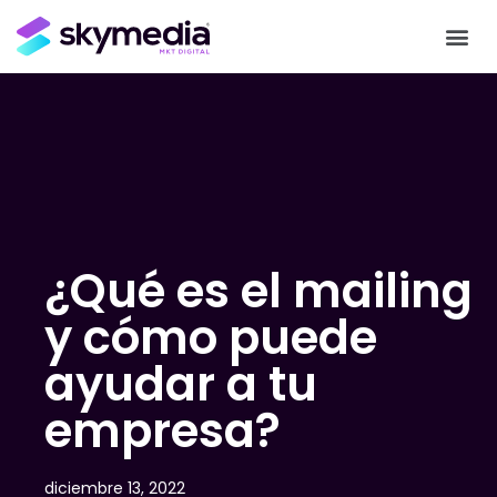
¿Qué es el mailing
y cómo puede
ayudar a tu
empresa?
diciembre 13, 2022