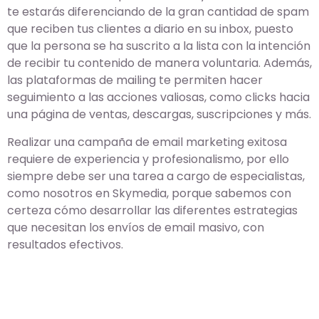
te estarás diferenciando de la gran cantidad de spam
que reciben tus clientes a diario en su inbox, puesto
que la persona se ha suscrito a la lista con la intención
de recibir tu contenido de manera voluntaria. Además,
las plataformas de mailing te permiten hacer
seguimiento a las acciones valiosas, como clicks hacia
una página de ventas, descargas, suscripciones y más.
Realizar una campaña de email marketing exitosa
requiere de experiencia y profesionalismo, por ello
siempre debe ser una tarea a cargo de especialistas,
como nosotros en Skymedia, porque sabemos con
certeza cómo desarrollar las diferentes estrategias
que necesitan los envíos de email masivo, con
resultados efectivos.