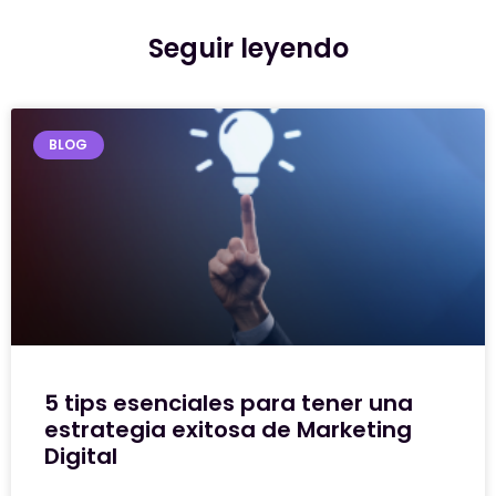
Seguir leyendo
BLOG
5 tips esenciales para tener una
estrategia exitosa de Marketing
Digital