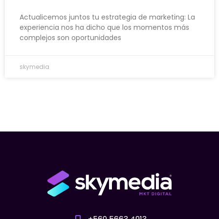
Actualicemos juntos tu estrategia de marketing: La
experiencia nos ha dicho que los momentos más
complejos son oportunidades
skymedia