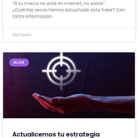
“Si tu marca no está en internet, no existe”.
¿Cuántas veces hemos escuchado esta frase? Con
tanta información
skymedia
BLOG
Actualicemos tu estrategia